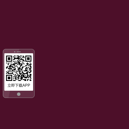
立即下载APP