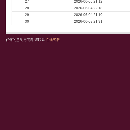
27
2026-06-05 21:12
28
2026-06-04 22:18
29
2026-06-04 21:10
30
2026-06-03 21:31
任何的意见与问题 请联系
在线客服