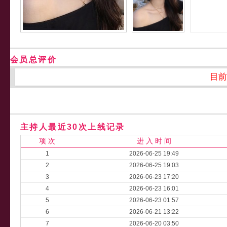
会员总评价
目前
主持人最近30次上线记录
项 次
进 入 时 间
1
2026-06-25 19:49
2
2026-06-25 19:03
3
2026-06-23 17:20
4
2026-06-23 16:01
5
2026-06-23 01:57
6
2026-06-21 13:22
7
2026-06-20 03:50