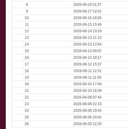
8
2026-06-20 01:57
9
2026-06-17 12:01
10
2026-06-16 18:05
11
2026-06-15 15:46
12
2026-06-14 13:29
13
2026-06-13 21:10
14
2026-06-13 13:54
15
2026-06-13 09:07
16
2026-06-12 18:17
17
2026-06-12 15:37
18
2026-06-11 12:31
19
2026-06-11 11:58
20
2026-06-10 17:09
21
2026-06-10 16:39
22
2026-06-08 07:44
23
2026-06-06 22:23
24
2026-06-06 20:44
25
2026-06-06 20:42
26
2026-06-05 22:20