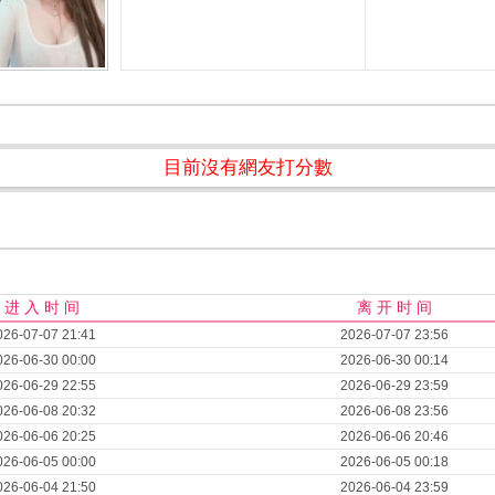
目前沒有網友打分數
进 入 时 间
离 开 时 间
026-07-07 21:41
2026-07-07 23:56
026-06-30 00:00
2026-06-30 00:14
026-06-29 22:55
2026-06-29 23:59
026-06-08 20:32
2026-06-08 23:56
026-06-06 20:25
2026-06-06 20:46
026-06-05 00:00
2026-06-05 00:18
026-06-04 21:50
2026-06-04 23:59