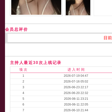
会员总评价
目前
主持人最近30次上线记录
项 次
进 入 时 间
1
2026-07-19 04:47
2
2026-07-16 05:02
3
2026-06-23 22:17
4
2026-06-20 22:32
5
2026-06-11 23:21
6
2026-06-11 22:05
7
2026-06-10 21:44