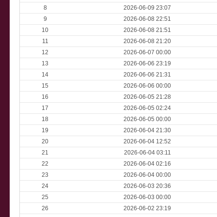
8
2026-06-09 23:07
9
2026-06-08 22:51
10
2026-06-08 21:51
11
2026-06-08 21:20
12
2026-06-07 00:00
13
2026-06-06 23:19
14
2026-06-06 21:31
15
2026-06-06 00:00
16
2026-06-05 21:28
17
2026-06-05 02:24
18
2026-06-05 00:00
19
2026-06-04 21:30
20
2026-06-04 12:52
21
2026-06-04 03:11
22
2026-06-04 02:16
23
2026-06-04 00:00
24
2026-06-03 20:36
25
2026-06-03 00:00
26
2026-06-02 23:19