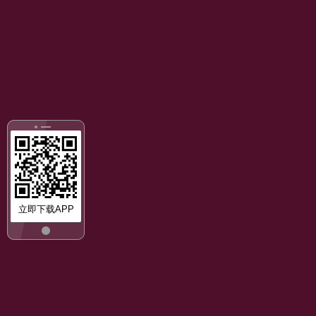
立即下载APP