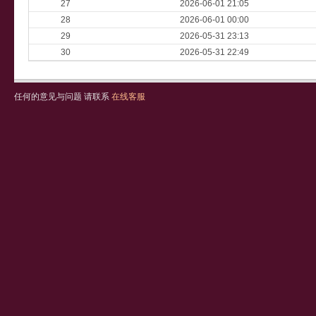
27
2026-06-01 21:05
28
2026-06-01 00:00
29
2026-05-31 23:13
30
2026-05-31 22:49
任何的意见与问题 请联系
在线客服