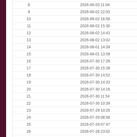
8
2026-08-03 11:04
9
2026-08-02 22:03
10
2026-08-02 16:56
11
2026-08-02 15:30
12
2026-08-02 14:43
13
2026-08-02 13:02
14
2026-08-01 14:39
15
2026-08-01 13:39
16
2026-07-30 17:28
17
2026-07-30 15:39
18
2026-07-30 14:52
19
2026-07-30 14:33
20
2026-07-30 14:16
21
2026-07-30 11:54
22
2026-07-30 10:39
23
2026-07-29 10:20
24
2026-07-29 08:56
25
2026-07-29 07:47
26
2026-07-28 23:02