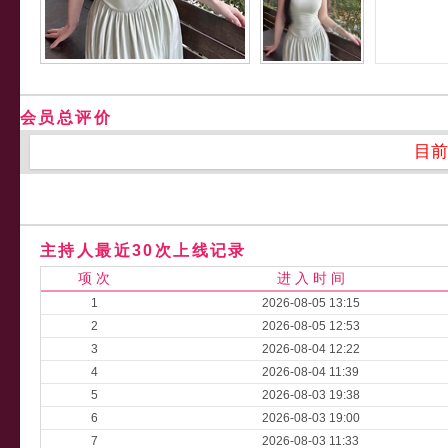
会员总评价
目前
主持人最近30次上线记录
项 次
进 入 时 间
1
2026-08-05 13:15
2
2026-08-05 12:53
3
2026-08-04 12:22
4
2026-08-04 11:39
5
2026-08-03 19:38
6
2026-08-03 19:00
7
2026-08-03 11:33