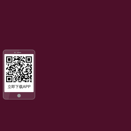
立即下载APP