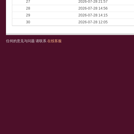
27
2026-07-28 21:57
28
2026-07-28 14:56
29
2026-07-28 14:15
30
2026-07-28 12:05
任何的意见与问题 请联系
在线客服